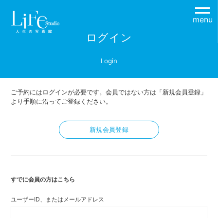
menu
ログイン
Login
ご予約にはログインが必要です。会員ではない方は「新規会員登録」
より手順に沿ってご登録ください。
新規会員登録
すでに会員の方はこちら
ユーザーID、またはメールアドレス