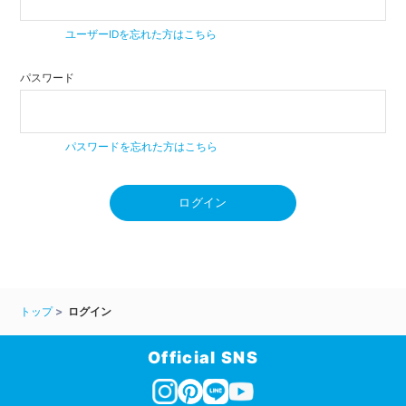
ユーザーIDを忘れた方はこちら
パスワード
パスワードを忘れた方はこちら
ログイン
トップ
ログイン
Official SNS