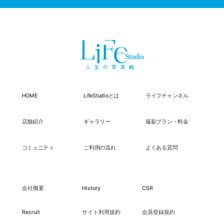
HOME
LifeStudioとは
ライフチャンネル
店舗紹介
ギャラリー
撮影プラン・料金
コミュニティ
ご利用の流れ
よくある質問
会社概要
History
CSR
Recruit
サイト利用規約
会員登録規約