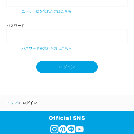
ユーザーIDを忘れた方はこちら
パスワード
パスワードを忘れた方はこちら
ログイン
トップ
ログイン
Official SNS