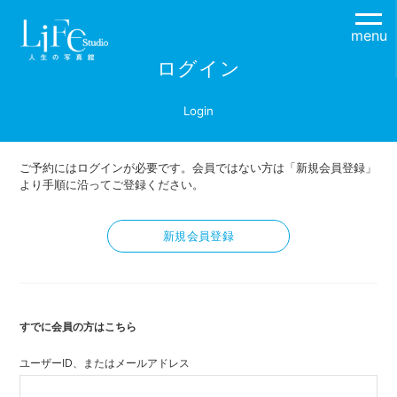
menu
ログイン
Login
ご予約にはログインが必要です。会員ではない方は「新規会員登録」
より手順に沿ってご登録ください。
新規会員登録
すでに会員の方はこちら
ユーザーID、またはメールアドレス