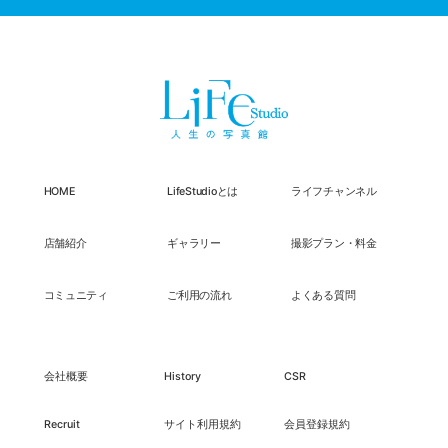
HOME
LifeStudioとは
ライフチャンネル
店舗紹介
ギャラリー
撮影プラン・料金
コミュニティ
ご利用の流れ
よくある質問
会社概要
History
CSR
Recruit
サイト利用規約
会員登録規約