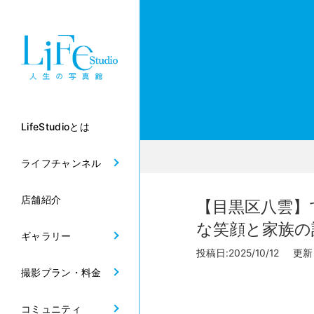
LifeStudioとは
ライフチャンネル
店舗紹介
【目黒区八雲】
な笑顔と家族の
ギャラリー
投稿日:2025/10/12 更新日:
撮影プラン・料金
コミュニティ