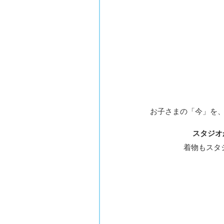
お子さまの「今」を
スタジオ
着物もスタ