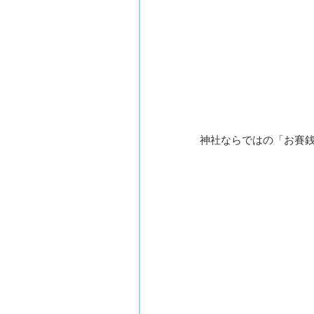
神社ならではの「お賽