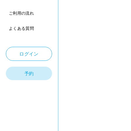
ご利用の流れ
よくある質問
ログイン
予約