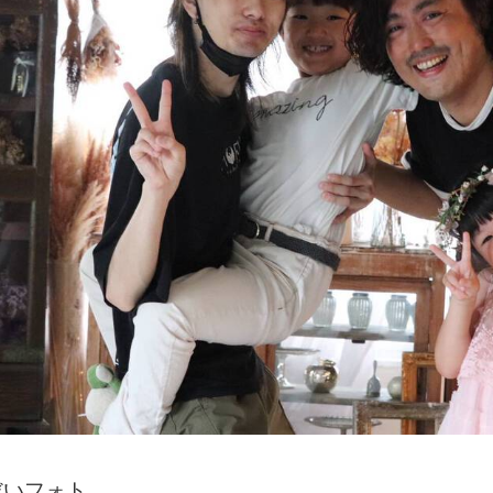
だいフォト。