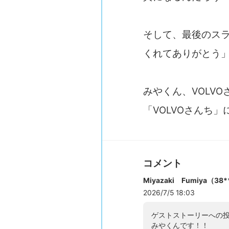
そして、最後のスラ
くれてありがとう
みやくん、VOLV
「VOLVOさんち」
コメント
Miyazaki Fumiya（38
2026/7/5 18:03
ゲストストーリーへの
みやくんです！！