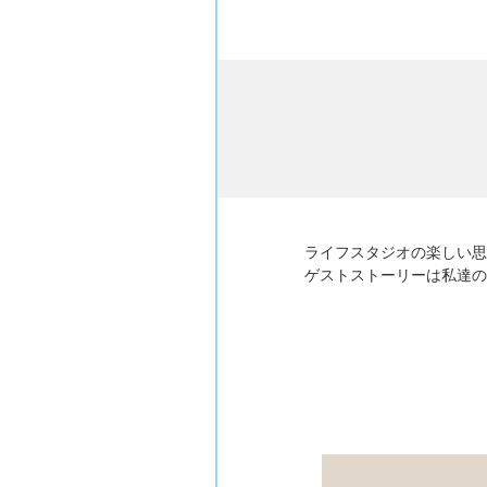
ライフスタジオの楽しい思
ゲストストーリーは私達の