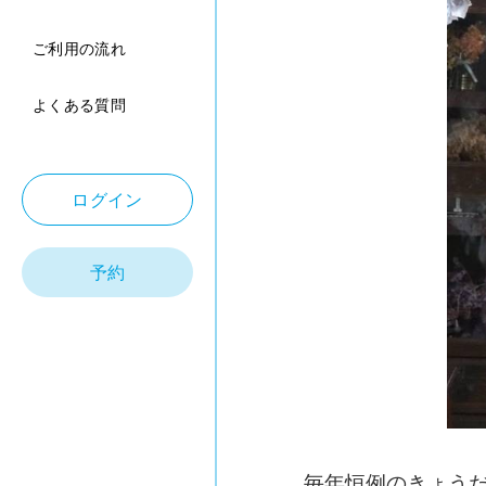
ご利用の流れ
よくある質問
ログイン
予約
毎年恒例のきょう