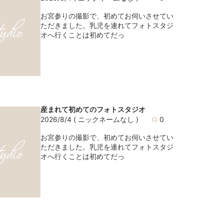
お宮参りの撮影で、初めてお伺いさせてい
ただきました。乳児を連れてフォトスタジ
オへ行くことは初めてだっ
産まれて初めてのフォトスタジオ
2026/8/4
( ニックネームなし )
0
お宮参りの撮影で、初めてお伺いさせてい
ただきました。乳児を連れてフォトスタジ
オへ行くことは初めてだっ