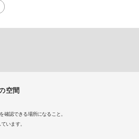
の空間
を確認できる場所になること。
しています。