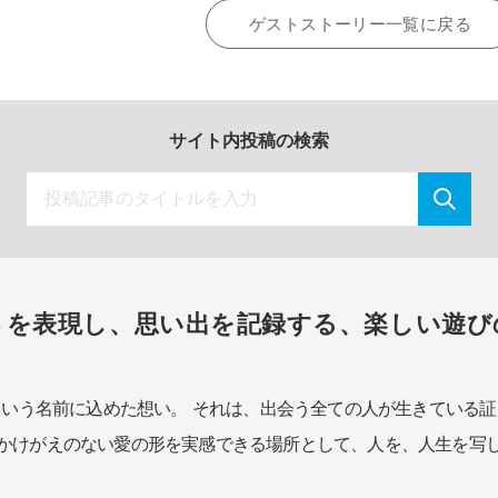
ゲストストーリー一覧に戻る
サイト内投稿の検索
さを表現し、思い出を記録する、楽しい遊び
という名前に込めた想い。
それは、出会う全ての人が生きている証
かけがえのない愛の形を実感できる場所として、
人を、人生を写