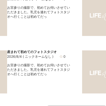
お宮参りの撮影で、初めてお伺いさせてい
ただきました。乳児を連れてフォトスタジ
オへ行くことは初めてだっ
産まれて初めてのフォトスタジオ
2026/8/4
( ニックネームなし )
0
お宮参りの撮影で、初めてお伺いさせてい
ただきました。乳児を連れてフォトスタジ
オへ行くことは初めてだっ