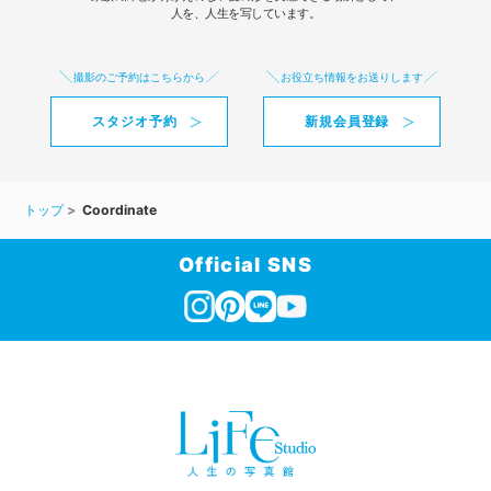
人を、人生を写しています。
撮影のご予約はこちらから
お役立ち情報をお送りします
スタジオ予約
新規会員登録
トップ
Coordinate
Official SNS