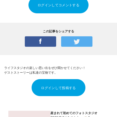
ログインしてコメントする
この記事をシェアする
ライフスタジオの楽しい思い出をぜひ聞かせてください！
ゲストストーリーは私達の宝物です。
ログインして投稿する
産まれて初めてのフォトスタジオ