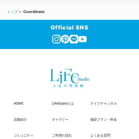
トップ
Coordinate
Official SNS
HOME
LifeStudioとは
ライフチャンネル
店舗紹介
ギャラリー
撮影プラン・料金
コミュニティ
ご利用の流れ
よくある質問