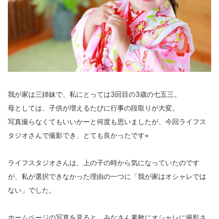
我が家は三姉妹で、私にとっては3回目の3歳の七五三。
母としては、子供が増えるたびに行事の段取りが大変。
写真撮らなくてもいいかーと何度も思いましたが、今回ライフス
タジオさんで撮影でき、とても良かったです⭐︎
ライフスタジオさんは、上の子の時から気になっていたのです
が、私が選択できなかった理由の一つに「我が家はオシャレでは
ない」でした。
ホームページの写真を見ると、みなさん素敵にオシャレに撮影さ