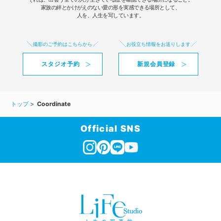
家族の絆とかけがえのない愛の形を実感できる場所として、
人を、人生を写しています。
撮影のご予約はこちらから
お役立ち情報をお送りします
スタジオ予約
新規会員登録
トップ
Coordinate
Official SNS