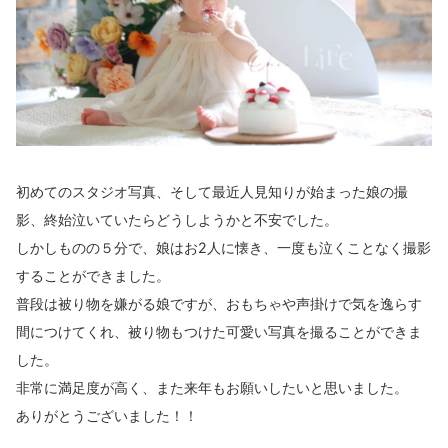
初めてのスタジオ写真、そして最近人見知りが始まった娘の撮
影、終始泣いていたらどうしようかと不安でした。
しかしものの５分で、娘はお2人に懐き、一度も泣くことなく撮影
することができました。
普段は被り物を嫌がる娘ですが、おもちゃや声掛けで気を逸らす
間につけてくれ、被り物もつけた可愛い写真を撮ることができま
した。
非常に満足度が高く、また来年もお願いしたいと思いました。
ありがとうございました！！