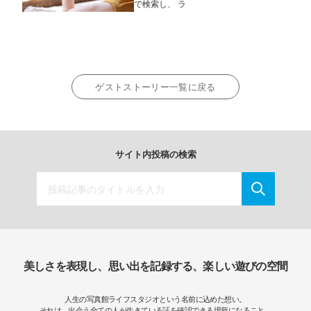
で検索し、 ラ
ゲストストーリー一覧に戻る
サイト内投稿の検索
美しさを表現し、思い出を記録する、楽しい遊びの空間
人生の写真館ライフスタジオという名前に込めた想い。
それは、出会う全ての人が生きている証を確認できる場所になること。