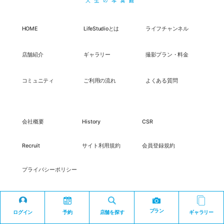
HOME
LifeStudioとは
ライフチャンネル
店舗紹介
ギャラリー
撮影プラン・料金
コミュニティ
ご利用の流れ
よくある質問
会社概要
History
CSR
Recruit
サイト利用規約
会員登録規約
プライバシーポリシー
プラン
ログイン
予約
店舗を探す
ギャラリー