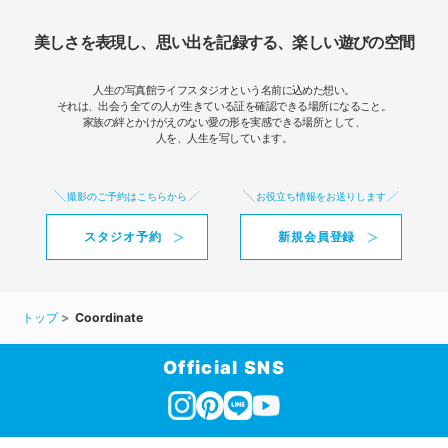
美しさを表現し、思い出を記録する、楽しい遊びの空間
人生の写真館ライフスタジオという名前に込めた想い。
それは、出会う全ての人が生きている証を確認できる場所になること。
家族の絆とかけがえのない愛の形を実感できる場所として、
人を、人生を写しています。
撮影のご予約はこちらから
お役立ち情報をお送りします
スタジオ予約
新規会員登録
トップ
Coordinate
Official SNS