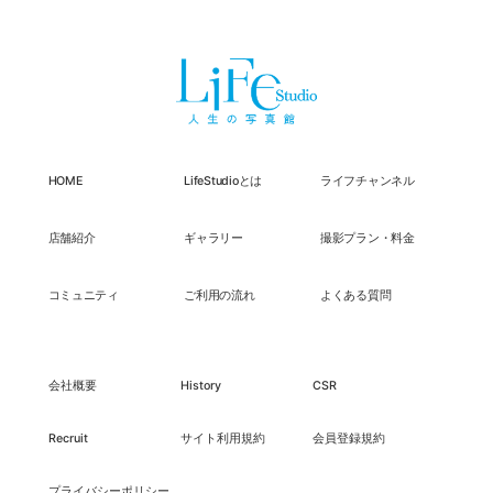
HOME
LifeStudioとは
ライフチャンネル
店舗紹介
ギャラリー
撮影プラン・料金
コミュニティ
ご利用の流れ
よくある質問
会社概要
History
CSR
Recruit
サイト利用規約
会員登録規約
プライバシーポリシー