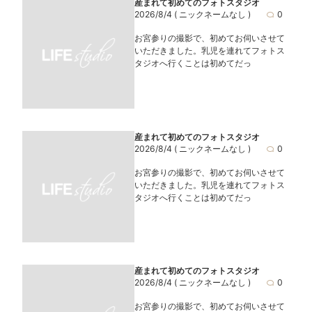
産まれて初めてのフォトスタジオ
2026/8/4
( ニックネームなし )
0
お宮参りの撮影で、初めてお伺いさせて
いただきました。乳児を連れてフォトス
タジオへ行くことは初めてだっ
産まれて初めてのフォトスタジオ
2026/8/4
( ニックネームなし )
0
お宮参りの撮影で、初めてお伺いさせて
いただきました。乳児を連れてフォトス
タジオへ行くことは初めてだっ
産まれて初めてのフォトスタジオ
2026/8/4
( ニックネームなし )
0
お宮参りの撮影で、初めてお伺いさせて