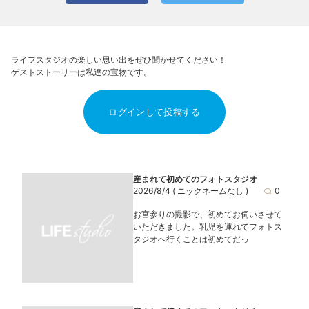
ライフスタジオの楽しい思い出をぜひ聞かせてください！
ゲストストーリーは私達の宝物です。
ログインして投稿する
産まれて初めてのフォトスタジオ
2026/8/4
( ニックネームなし )
0
お宮参りの撮影で、初めてお伺いさせて
いただきました。乳児を連れてフォトス
タジオへ行くことは初めてだっ