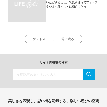
いただきました。乳児を連れてフォトス
タジオへ行くことは初めてだっ
ゲストストーリー一覧に戻る
サイト内投稿の検索
美しさを表現し、思い出を記録する、楽しい遊びの空間