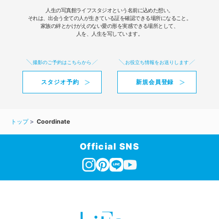
人生の写真館ライフスタジオという名前に込めた想い。
それは、出会う全ての人が生きている証を確認できる場所になること。
家族の絆とかけがえのない愛の形を実感できる場所として、
人を、人生を写しています。
撮影のご予約はこちらから
お役立ち情報をお送りします
スタジオ予約
新規会員登録
トップ
Coordinate
Official SNS