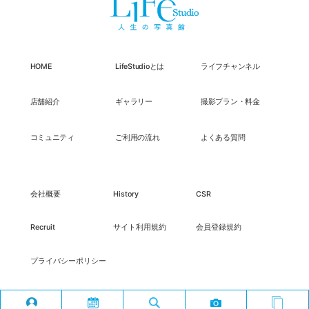
HOME
LifeStudioとは
ライフチャンネル
店舗紹介
ギャラリー
撮影プラン・料金
コミュニティ
ご利用の流れ
よくある質問
会社概要
History
CSR
Recruit
サイト利用規約
会員登録規約
プライバシーポリシー