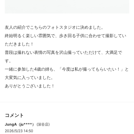
友人の紹介でこちらのフォトスタジオに決めました。
終始明るく楽しい雰囲気で、歩き回る子供に合わせて撮影してい
ただきました！
普段は撮れない表情の写真を沢山撮っていただけて、大満足で
す。
一緒に参加した4歳の姉も、「今度は私が撮ってもらいたい！」と
大変気に入っていました。
ありがとうございました！
コメント
JungA（ju****）
(
深谷店
)
2026/5/23 14:50