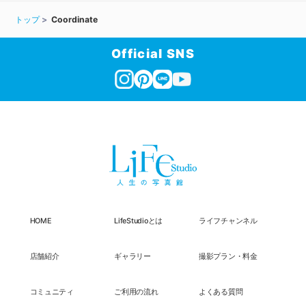
トップ
Coordinate
Official SNS
HOME
LifeStudioとは
ライフチャンネル
店舗紹介
ギャラリー
撮影プラン・料金
コミュニティ
ご利用の流れ
よくある質問