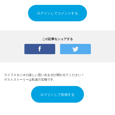
ログインしてコメントする
この記事をシェアする
ライフスタジオの楽しい思い出をぜひ聞かせてください！
ゲストストーリーは私達の宝物です。
ログインして投稿する