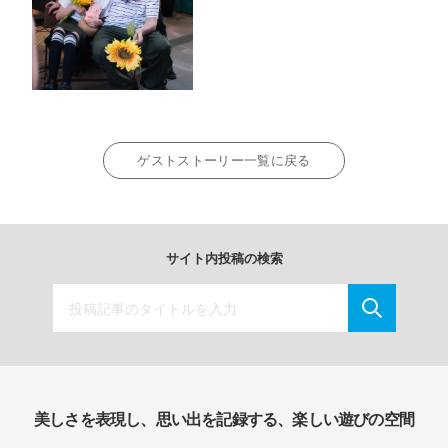
ゲストストーリー一覧に戻る
サイト内投稿の検索
美しさを表現し、思い出を記録する、楽しい遊びの空間