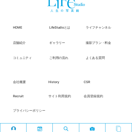
HOME
LifeStudioとは
ライフチャンネル
店舗紹介
ギャラリー
撮影プラン・料金
コミュニティ
ご利用の流れ
よくある質問
会社概要
History
CSR
Recruit
サイト利用規約
会員登録規約
プライバシーポリシー