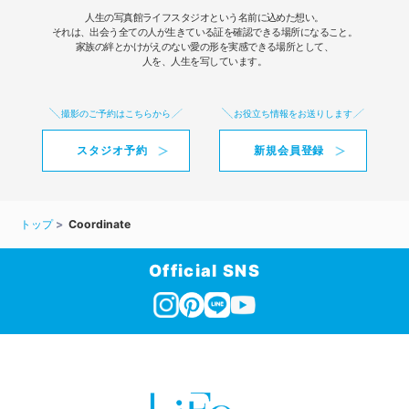
人生の写真館ライフスタジオという名前に込めた想い。
それは、出会う全ての人が生きている証を確認できる場所になること。
家族の絆とかけがえのない愛の形を実感できる場所として、
人を、人生を写しています。
撮影のご予約はこちらから
お役立ち情報をお送りします
スタジオ予約
新規会員登録
トップ
Coordinate
Official SNS