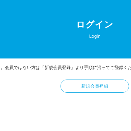
ログイン
Login
す。会員ではない方は「新規会員登録」より手順に沿ってご登録く
新規会員登録