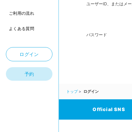
ユーザーID、またはメ
ご利用の流れ
よくある質問
パスワード
ログイン
予約
トップ
ログイン
Official SNS