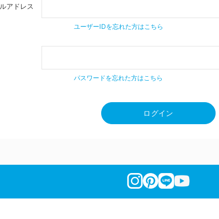
ールアドレス
ユーザーIDを忘れた方はこちら
パスワードを忘れた方はこちら
ログイン