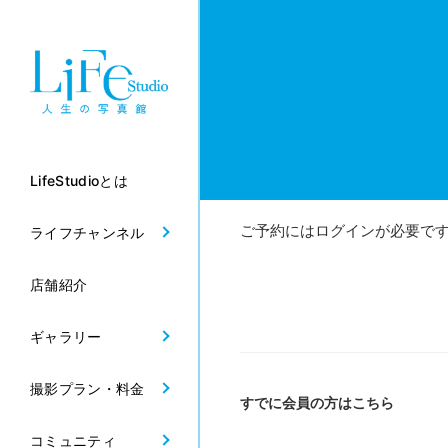
LifeStudioとは
ご予約にはログインが必要で
ライフチャンネル
店舗紹介
ギャラリー
撮影プラン・料金
すでに会員の方はこちら
コミュニティ